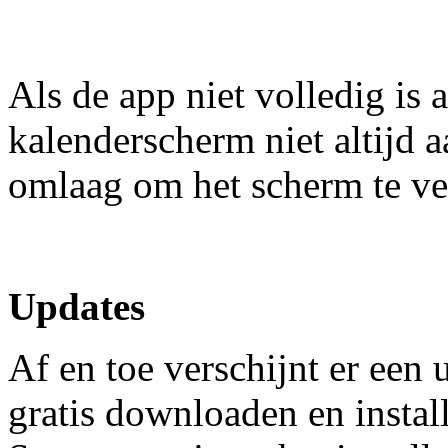
Als de app niet volledig is 
kalenderscherm niet altijd
omlaag om het scherm te ve
Updates
Af en toe verschijnt er een 
gratis downloaden en install