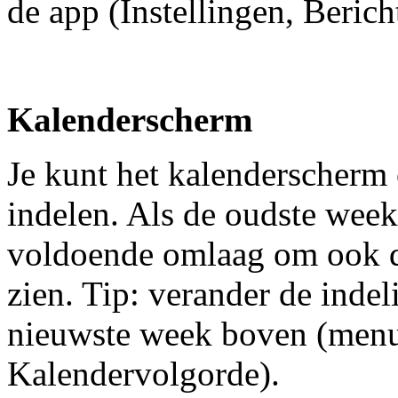
de app (Instellingen, Berich
Kalenderscherm
Je kunt het kalenderscherm
indelen. Als de oudste week
voldoende omlaag om ook d
zien. Tip: verander de indel
nieuwste week boven (menu:
Kalendervolgorde).