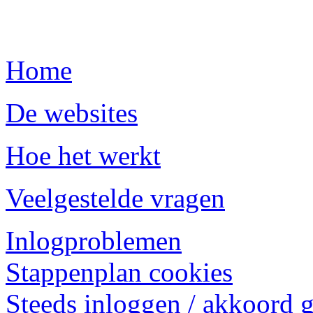
Home
De websites
Hoe het werkt
Veelgestelde vragen
Inlogproblemen
Stappenplan cookies
Steeds inloggen / akkoord 