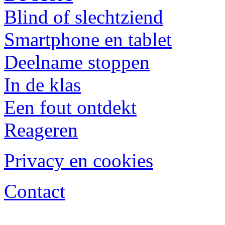
Blind of slechtziend
Smartphone en tablet
Deelname stoppen
In de klas
Een fout ontdekt
Reageren
Privacy en cookies
Contact