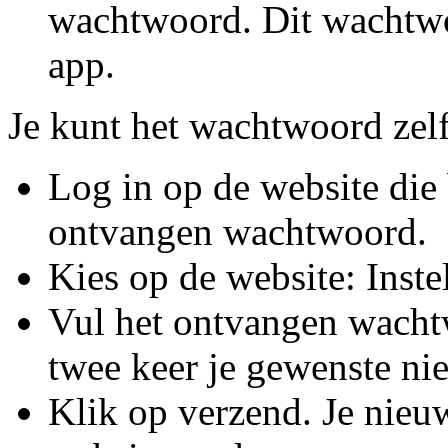
wachtwoord. Dit wachtwo
app.
Je kunt het wachtwoord zel
Log in op de website die 
ontvangen wachtwoord.
Kies op de website: Inst
Vul het ontvangen wacht
twee keer je gewenste n
Klik op verzend. Je nie