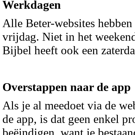
Werkdagen
Alle Beter-websites hebben
vrijdag. Niet in het weekend
Bijbel heeft ook een zaterda
Overstappen naar de app
Als je al meedoet via de web
de app, is dat geen enkel p
beëindigen, want je bestaan