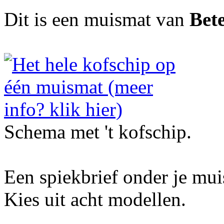
Dit is een muismat van
Bete
Schema met 't kofschip.
Een spiekbrief onder je mu
Kies uit acht modellen.