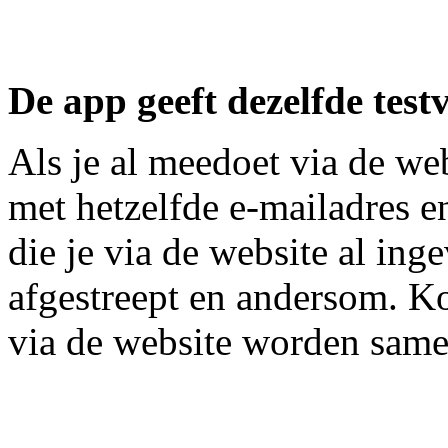
De app geeft dezelfde test
Als je al meedoet via de we
met hetzelfde e-mailadres e
die je via de website al inge
afgestreept en andersom. K
via de website worden same