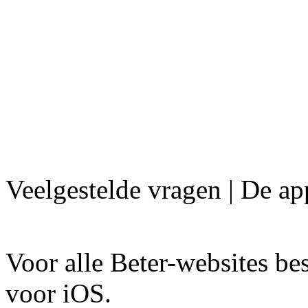
Veelgestelde vragen | De ap
Voor alle Beter-websites b
voor iOS.