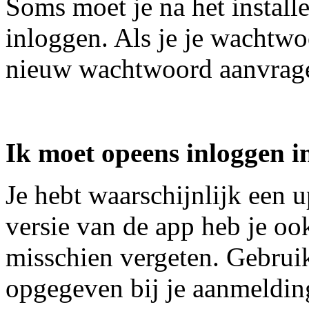
Soms moet je na het instal
inloggen. Als je je wachtwo
nieuw wachtwoord aanvrag
Ik moet opeens inloggen i
Je hebt waarschijnlijk een u
versie van de app heb je oo
misschien vergeten. Gebruik
opgegeven bij je aanmelding