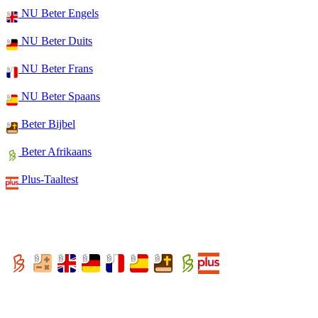
NU Beter Engels
NU Beter Duits
NU Beter Frans
NU Beter Spaans
Beter Bijbel
Beter Afrikaans
Plus-Taaltest