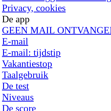
Privacy, cookies
De app
GEEN MAIL ONTVANGE
E-mail
E-mail: tijdstip
Vakantiestop
Taalgebruik
De test
Niveaus
De score