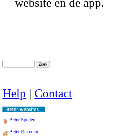
website en de app.
Help
|
Contact
Beter Spellen
Beter Rekenen